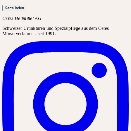
Karte laden
Ceres Heilmittel AG
Schweizer Urtinkturen und Spezialpflege aus dem Ceres-
Mörserverfahren - seit 1991.