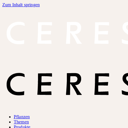
Zum Inhalt springen
Pflanzen
Themen
Produkte