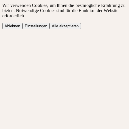
Wir verwenden Cookies, um Ihnen die bestmögliche Erfahrung zu
bieten. Notwendige Cookies sind für die Funktion der Website
erforderlich.
Ablehnen
Einstellungen
Alle akzeptieren