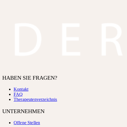
HABEN SIE FRAGEN?
Kontakt
FAQ
Therapeutenverzeichnis
UNTERNEHMEN
Offene Stellen