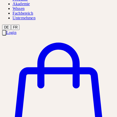
Akademie
Wissen
Fachbereich
Unternehmen
DE
FR
Login