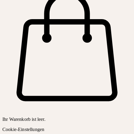
Ihr Warenkorb ist leer.
Cookie-Einstellungen