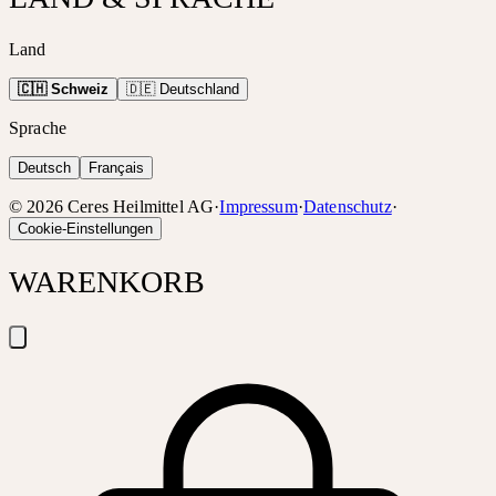
Land
🇨🇭 Schweiz
🇩🇪 Deutschland
Sprache
Deutsch
Français
©
2026
Ceres Heilmittel AG
·
Impressum
·
Datenschutz
·
Cookie-Einstellungen
WARENKORB