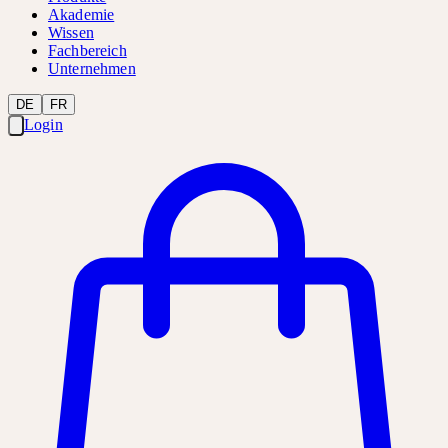
Akademie
Wissen
Fachbereich
Unternehmen
DE
FR
Login