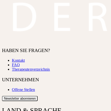
HABEN SIE FRAGEN?
Kontakt
FAQ
Therapeutenverzeichnis
UNTERNEHMEN
Offene Stellen
Newsletter abonnieren
LAND & SPRACHE