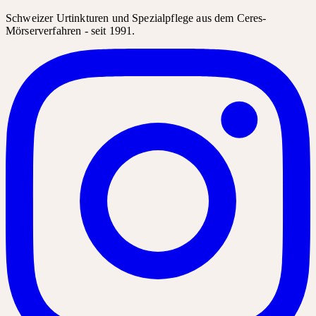
Schweizer Urtinkturen und Spezialpflege aus dem Ceres-
Mörserverfahren - seit 1991.