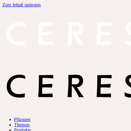
Zum Inhalt springen
Pflanzen
Themen
Produkte