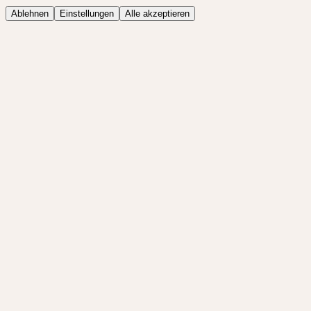
Ablehnen
Einstellungen
Alle akzeptieren