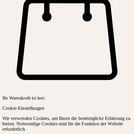
Ihr Warenkorb ist leer.
Cookie-Einstellungen
Wir verwenden Cookies, um Ihnen die bestmögliche Erfahrung zu
bieten. Notwendige Cookies sind für die Funktion der Website
erforderlich.