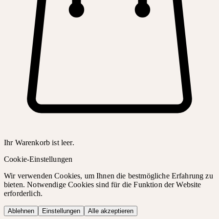
Ihr Warenkorb ist leer.
Cookie-Einstellungen
Wir verwenden Cookies, um Ihnen die bestmögliche Erfahrung zu
bieten. Notwendige Cookies sind für die Funktion der Website
erforderlich.
Ablehnen
Einstellungen
Alle akzeptieren