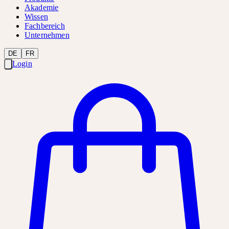
Akademie
Wissen
Fachbereich
Unternehmen
DE
FR
Login