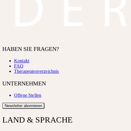
HABEN SIE FRAGEN?
Kontakt
FAQ
Therapeutenverzeichnis
UNTERNEHMEN
Offene Stellen
Newsletter abonnieren
LAND & SPRACHE