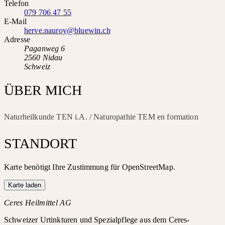
Telefon
079 706 47 55
E-Mail
herve.nauroy@bluewin.ch
Adresse
Paganweg 6
2560 Nidau
Schweiz
ÜBER MICH
Naturheilkunde TEN i.A. / Naturopathie TEM en formation
STANDORT
Karte benötigt Ihre Zustimmung für OpenStreetMap.
Karte laden
Ceres Heilmittel AG
Schweizer Urtinkturen und Spezialpflege aus dem Ceres-