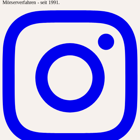
Mörserverfahren - seit 1991.