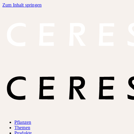
Zum Inhalt springen
Pflanzen
Themen
Produkte