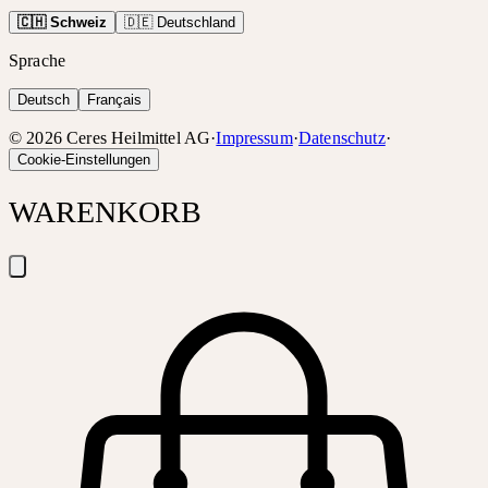
🇨🇭 Schweiz
🇩🇪 Deutschland
Sprache
Deutsch
Français
©
2026
Ceres Heilmittel AG
·
Impressum
·
Datenschutz
·
Cookie-Einstellungen
WARENKORB