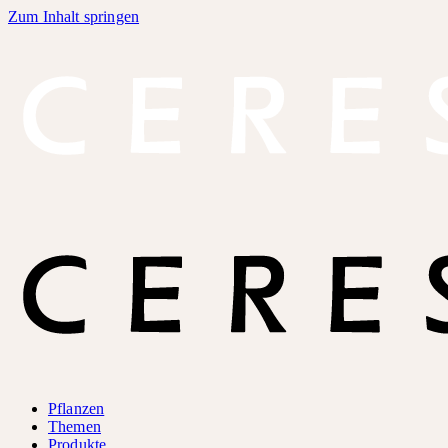
Zum Inhalt springen
Pflanzen
Themen
Produkte