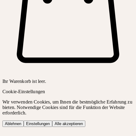
Ihr Warenkorb ist leer.
Cookie-Einstellungen
Wir verwenden Cookies, um Ihnen die bestmögliche Erfahrung zu
bieten. Notwendige Cookies sind für die Funktion der Website
erforderlich.
Ablehnen
Einstellungen
Alle akzeptieren