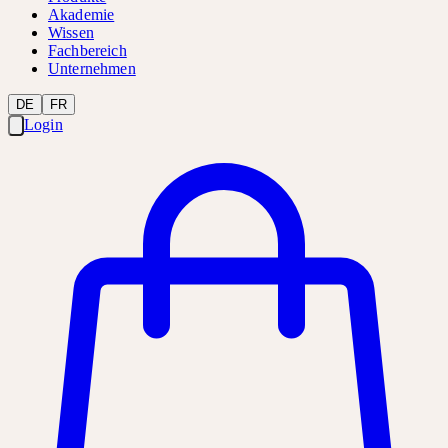
Akademie
Wissen
Fachbereich
Unternehmen
DE
FR
Login