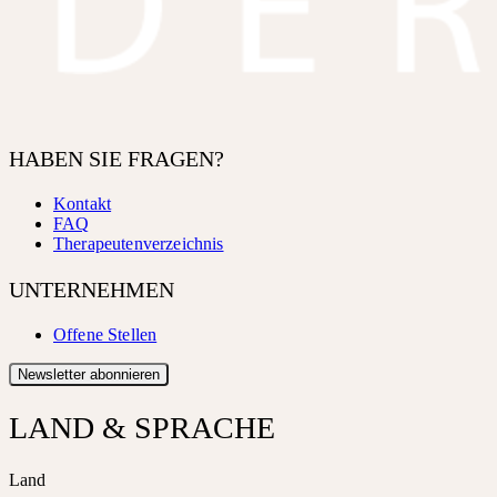
HABEN SIE FRAGEN?
Kontakt
FAQ
Therapeutenverzeichnis
UNTERNEHMEN
Offene Stellen
Newsletter abonnieren
LAND & SPRACHE
Land