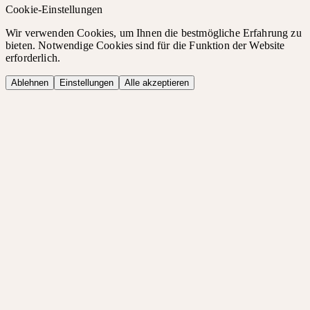
Cookie-Einstellungen
Wir verwenden Cookies, um Ihnen die bestmögliche Erfahrung zu
bieten. Notwendige Cookies sind für die Funktion der Website
erforderlich.
Ablehnen
Einstellungen
Alle akzeptieren