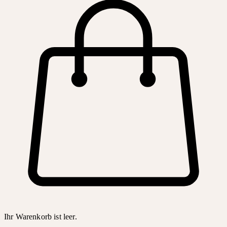
Ihr Warenkorb ist leer.