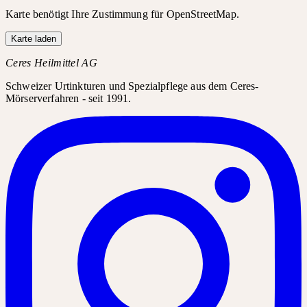
Karte benötigt Ihre Zustimmung für OpenStreetMap.
Karte laden
Ceres Heilmittel AG
Schweizer Urtinkturen und Spezialpflege aus dem Ceres-
Mörserverfahren - seit 1991.