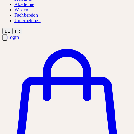
Akademie
Wissen
Fachbereich
Unternehmen
DE
FR
Login