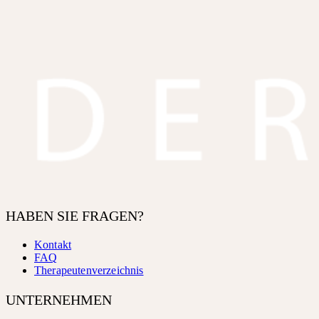
HABEN SIE FRAGEN?
Kontakt
FAQ
Therapeutenverzeichnis
UNTERNEHMEN