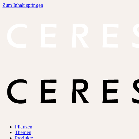
Zum Inhalt springen
Pflanzen
Themen
Produkte