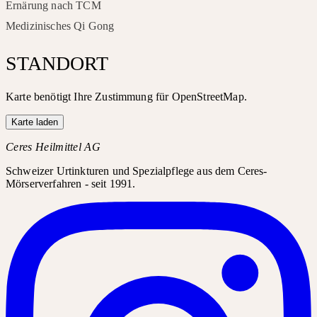
Ernärung nach TCM
Medizinisches Qi Gong
STANDORT
Karte benötigt Ihre Zustimmung für OpenStreetMap.
Karte laden
Ceres Heilmittel AG
Schweizer Urtinkturen und Spezialpflege aus dem Ceres-
Mörserverfahren - seit 1991.