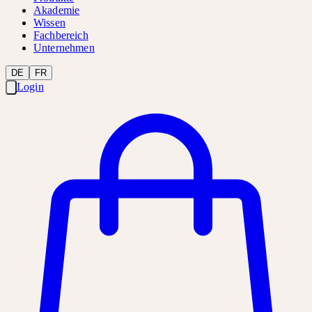
Akademie
Wissen
Fachbereich
Unternehmen
DE
FR
Login