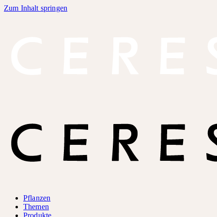
Zum Inhalt springen
Pflanzen
Themen
Produkte