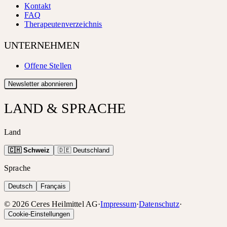
Kontakt
FAQ
Therapeutenverzeichnis
UNTERNEHMEN
Offene Stellen
Newsletter abonnieren
LAND & SPRACHE
Land
🇨🇭 Schweiz
🇩🇪 Deutschland
Sprache
Deutsch
Français
©
2026
Ceres Heilmittel AG
·
Impressum
·
Datenschutz
·
Cookie-Einstellungen