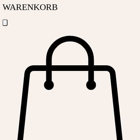
WARENKORB