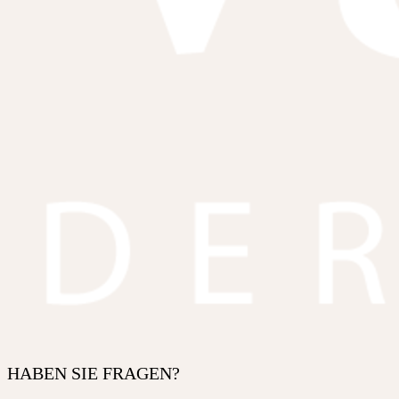
HABEN SIE FRAGEN?