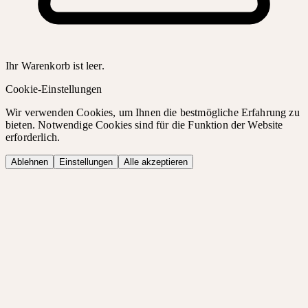
Ihr Warenkorb ist leer.
Cookie-Einstellungen
Wir verwenden Cookies, um Ihnen die bestmögliche Erfahrung zu
bieten. Notwendige Cookies sind für die Funktion der Website
erforderlich.
Ablehnen
Einstellungen
Alle akzeptieren