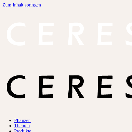
Zum Inhalt springen
Pflanzen
Themen
Produkte