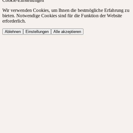
Cookie-Einstellungen
Wir verwenden Cookies, um Ihnen die bestmögliche Erfahrung zu
bieten. Notwendige Cookies sind für die Funktion der Website
erforderlich.
Ablehnen
Einstellungen
Alle akzeptieren