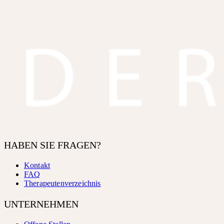
HABEN SIE FRAGEN?
Kontakt
FAQ
Therapeutenverzeichnis
UNTERNEHMEN