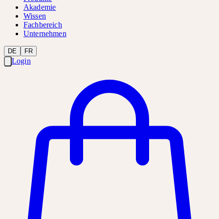
Akademie
Wissen
Fachbereich
Unternehmen
DE
FR
Login