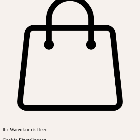
Ihr Warenkorb ist leer.