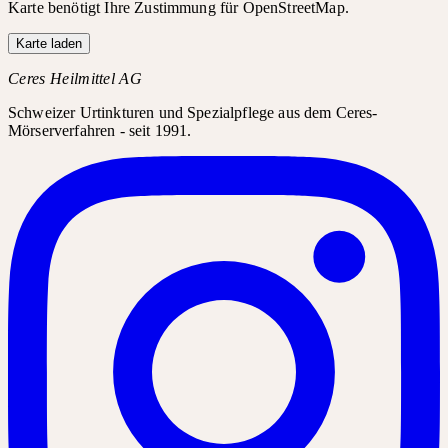
Karte benötigt Ihre Zustimmung für OpenStreetMap.
Karte laden
Ceres Heilmittel AG
Schweizer Urtinkturen und Spezialpflege aus dem Ceres-
Mörserverfahren - seit 1991.