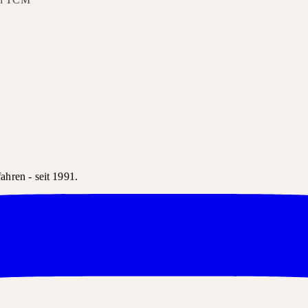
hren - seit 1991.