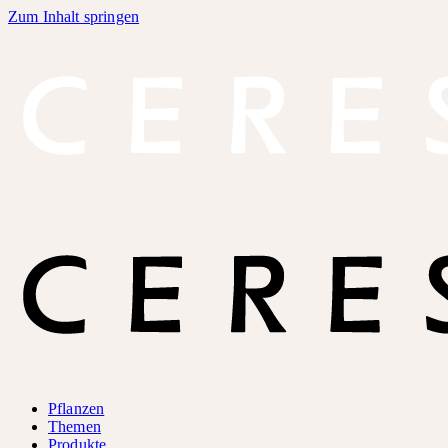
Zum Inhalt springen
Pflanzen
Themen
Produkte