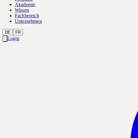
Akademie
Wissen
Fachbereich
Unternehmen
DE
FR
Login