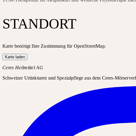
STANDORT
Karte benötigt Ihre Zustimmung für OpenStreetMap.
Karte laden
Ceres Heilmittel AG
Schweizer Urtinkturen und Spezialpflege aus dem Ceres-Mörserverfa