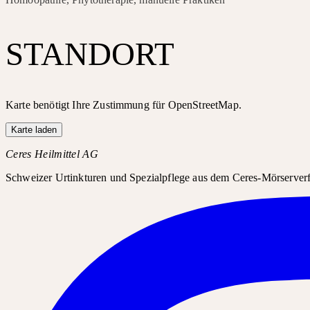
STANDORT
Karte benötigt Ihre Zustimmung für OpenStreetMap.
Karte laden
Ceres Heilmittel AG
Schweizer Urtinkturen und Spezialpflege aus dem Ceres-Mörserverfa