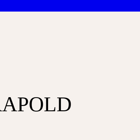
RAPOLD