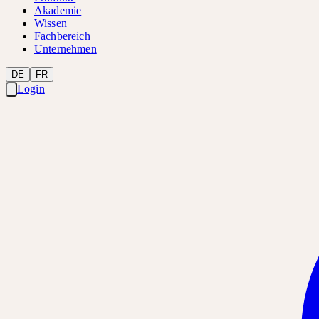
Akademie
Wissen
Fachbereich
Unternehmen
DE
FR
Login