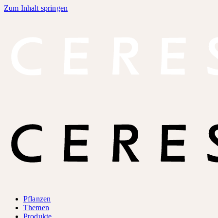
Zum Inhalt springen
Pflanzen
Themen
Produkte