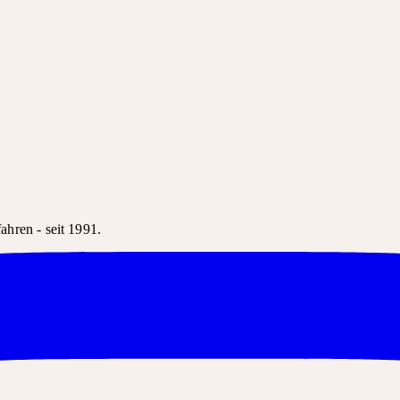
hren - seit 1991.