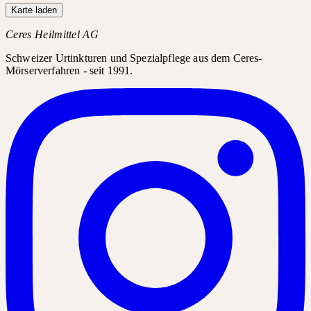
Karte laden
Ceres Heilmittel AG
Schweizer Urtinkturen und Spezialpflege aus dem Ceres-
Mörserverfahren - seit 1991.