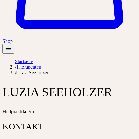
Shop
Startseite
/
Therapeuten
/
Luzia Seeholzer
LUZIA SEEHOLZER
Heilpraktiker/in
KONTAKT