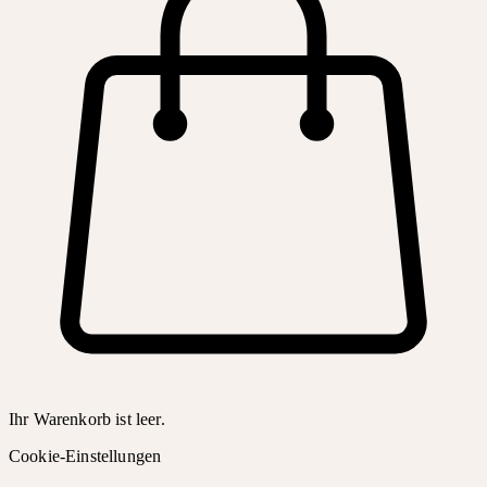
Ihr Warenkorb ist leer.
Cookie-Einstellungen