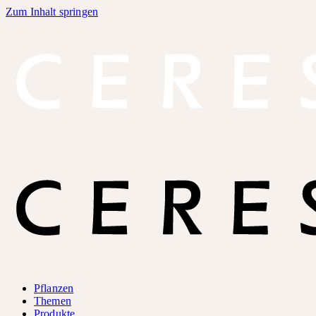
Zum Inhalt springen
Pflanzen
Themen
Produkte