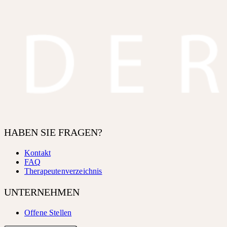
HABEN SIE FRAGEN?
Kontakt
FAQ
Therapeutenverzeichnis
UNTERNEHMEN
Offene Stellen