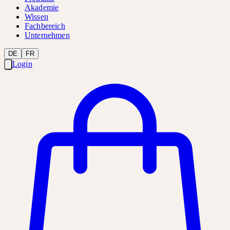
Akademie
Wissen
Fachbereich
Unternehmen
DE
FR
Login