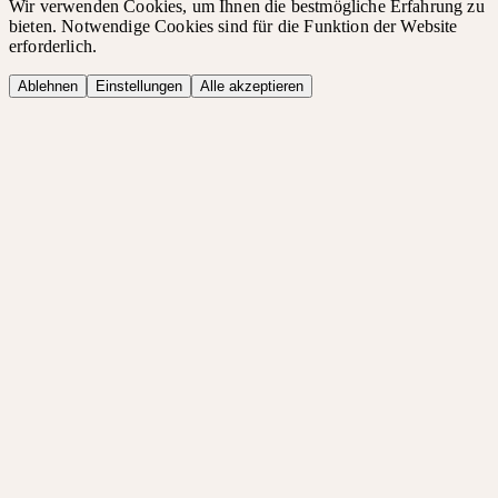
Wir verwenden Cookies, um Ihnen die bestmögliche Erfahrung zu
bieten. Notwendige Cookies sind für die Funktion der Website
erforderlich.
Ablehnen
Einstellungen
Alle akzeptieren