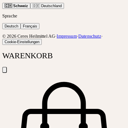
🇨🇭 Schweiz
🇩🇪 Deutschland
Sprache
Deutsch
Français
©
2026
Ceres Heilmittel AG
·
Impressum
·
Datenschutz
·
Cookie-Einstellungen
WARENKORB