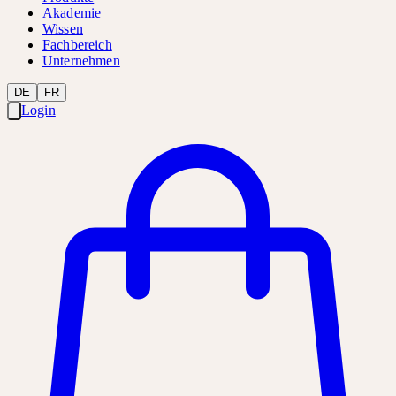
Akademie
Wissen
Fachbereich
Unternehmen
DE
FR
Login