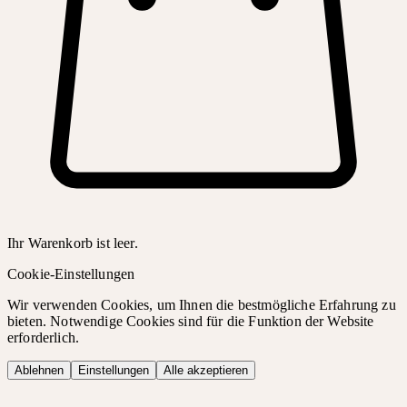
Ihr Warenkorb ist leer.
Cookie-Einstellungen
Wir verwenden Cookies, um Ihnen die bestmögliche Erfahrung zu
bieten. Notwendige Cookies sind für die Funktion der Website
erforderlich.
Ablehnen
Einstellungen
Alle akzeptieren