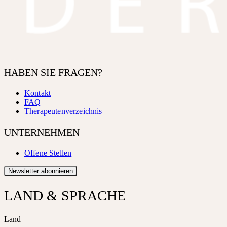
HABEN SIE FRAGEN?
Kontakt
FAQ
Therapeutenverzeichnis
UNTERNEHMEN
Offene Stellen
Newsletter abonnieren
LAND & SPRACHE
Land