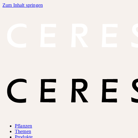
Zum Inhalt springen
Pflanzen
Themen
Produkte