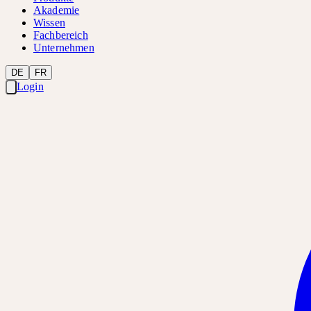
Akademie
Wissen
Fachbereich
Unternehmen
DE
FR
Login