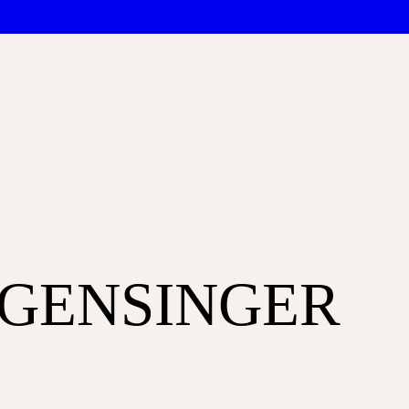
GENSINGER