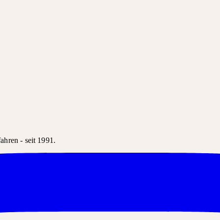
hren - seit 1991.