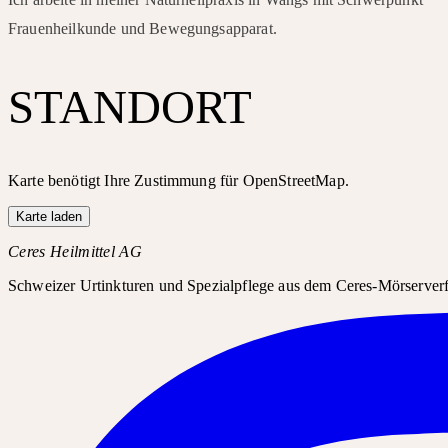
Frauenheilkunde und Bewegungsapparat.
STANDORT
Karte benötigt Ihre Zustimmung für OpenStreetMap.
Karte laden
Ceres Heilmittel AG
Schweizer Urtinkturen und Spezialpflege aus dem Ceres-Mörserverfa