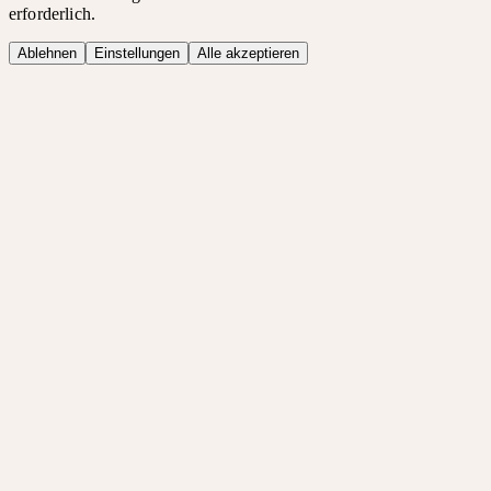
erforderlich.
Ablehnen
Einstellungen
Alle akzeptieren