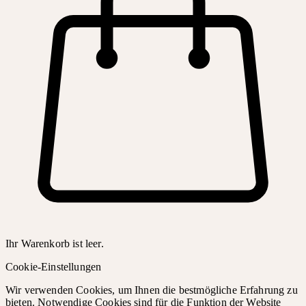
Ihr Warenkorb ist leer.
Cookie-Einstellungen
Wir verwenden Cookies, um Ihnen die bestmögliche Erfahrung zu
bieten. Notwendige Cookies sind für die Funktion der Website