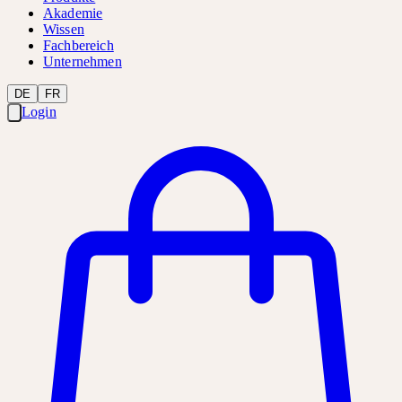
Akademie
Wissen
Fachbereich
Unternehmen
DE
FR
Login