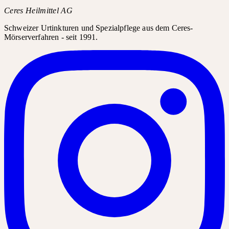
Ceres Heilmittel AG
Schweizer Urtinkturen und Spezialpflege aus dem Ceres-
Mörserverfahren - seit 1991.