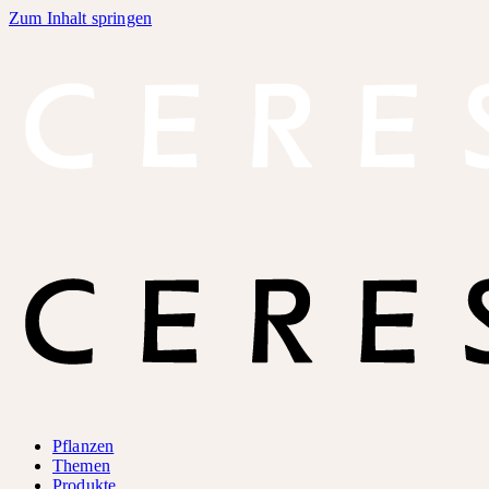
Zum Inhalt springen
Pflanzen
Themen
Produkte