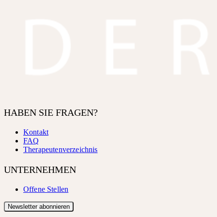
HABEN SIE FRAGEN?
Kontakt
FAQ
Therapeutenverzeichnis
UNTERNEHMEN
Offene Stellen
Newsletter abonnieren