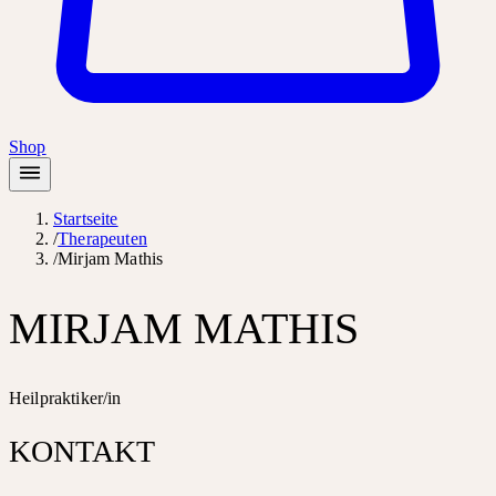
Shop
Startseite
/
Therapeuten
/
Mirjam Mathis
MIRJAM MATHIS
Heilpraktiker/in
KONTAKT