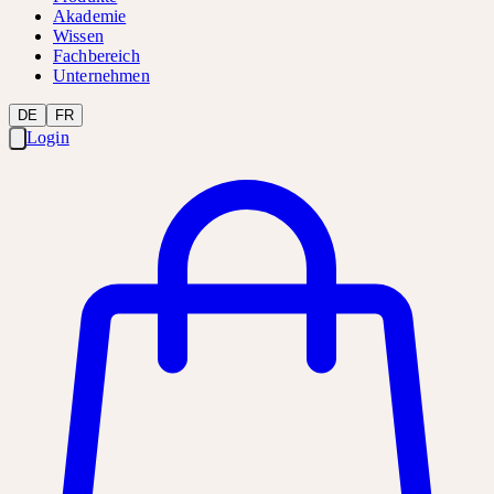
Akademie
Wissen
Fachbereich
Unternehmen
DE
FR
Login