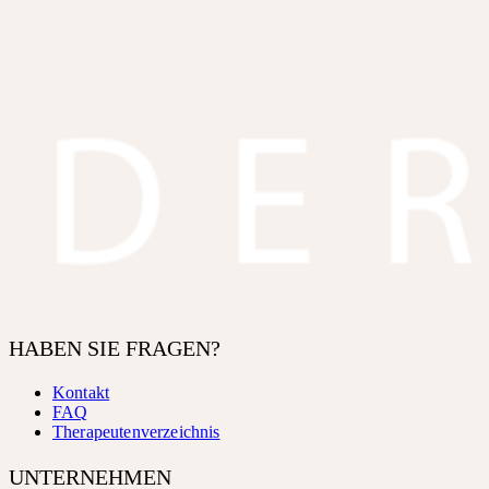
HABEN SIE FRAGEN?
Kontakt
FAQ
Therapeutenverzeichnis
UNTERNEHMEN