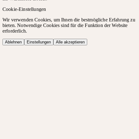
Cookie-Einstellungen
Wir verwenden Cookies, um Ihnen die bestmögliche Erfahrung zu
bieten. Notwendige Cookies sind für die Funktion der Website
erforderlich.
Ablehnen
Einstellungen
Alle akzeptieren