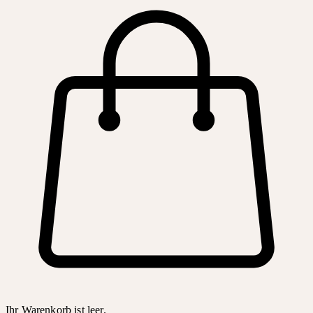
Ihr Warenkorb ist leer.