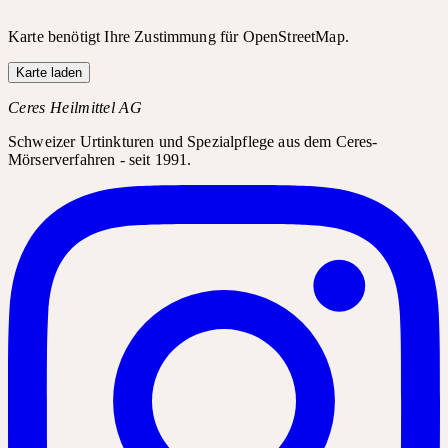
Karte benötigt Ihre Zustimmung für OpenStreetMap.
Karte laden
Ceres Heilmittel AG
Schweizer Urtinkturen und Spezialpflege aus dem Ceres-
Mörserverfahren - seit 1991.