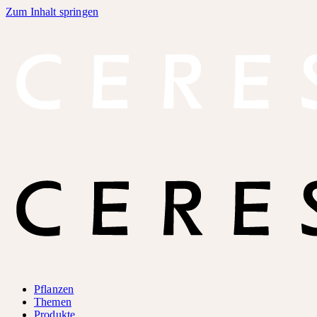
Zum Inhalt springen
Pflanzen
Themen
Produkte