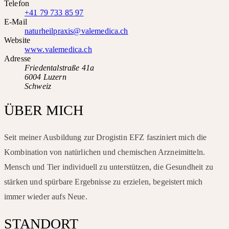
Telefon
+41 79 733 85 97
E-Mail
naturheilpraxis@valemedica.ch
Website
www.valemedica.ch
Adresse
Friedentalstraße 41a
6004 Luzern
Schweiz
ÜBER MICH
Seit meiner Ausbildung zur Drogistin EFZ fasziniert mich die
Kombination von natürlichen und chemischen Arzneimitteln.
Mensch und Tier individuell zu unterstützen, die Gesundheit zu
stärken und spürbare Ergebnisse zu erzielen, begeistert mich
immer wieder aufs Neue.
STANDORT