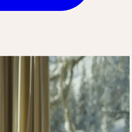
SCHERDRANG