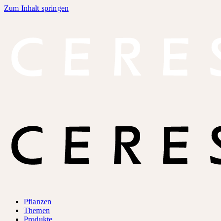
Zum Inhalt springen
Pflanzen
Themen
Produkte