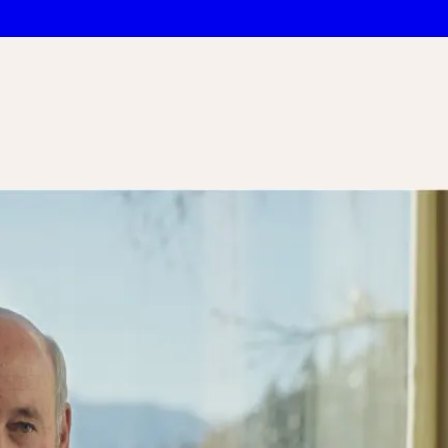
IST UND FOR