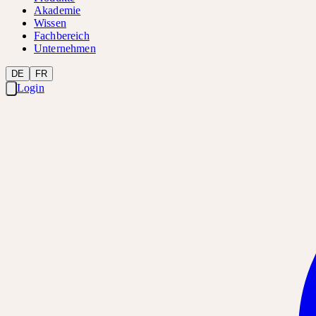
Akademie
Wissen
Fachbereich
Unternehmen
DE
FR
Login