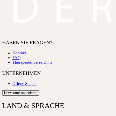
HABEN SIE FRAGEN?
Kontakt
FAQ
Therapeutenverzeichnis
UNTERNEHMEN
Offene Stellen
Newsletter abonnieren
LAND & SPRACHE