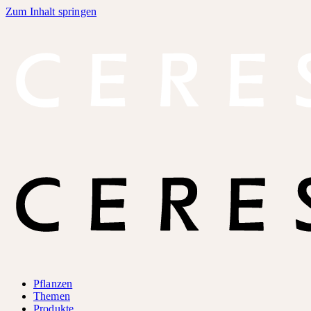
Zum Inhalt springen
Pflanzen
Themen
Produkte