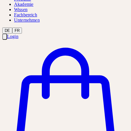
Akademie
Wissen
Fachbereich
Unternehmen
DE
FR
Login