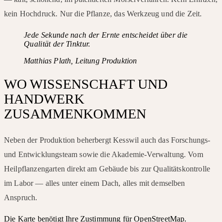
kein Hochdruck. Nur die Pflanze, das Werkzeug und die Zeit.
Jede Sekunde nach der Ernte entscheidet über die
Qualität der Tinktur.
Matthias Plath, Leitung Produktion
WO WISSENSCHAFT UND
HANDWERK
ZUSAMMENKOMMEN
Neben der Produktion beherbergt Kesswil auch das Forschungs-
und Entwicklungsteam sowie die Akademie-Verwaltung. Vom
Heilpflanzengarten direkt am Gebäude bis zur Qualitätskontrolle
im Labor — alles unter einem Dach, alles mit demselben
Anspruch.
Die Karte benötigt Ihre Zustimmung für OpenStreetMap.