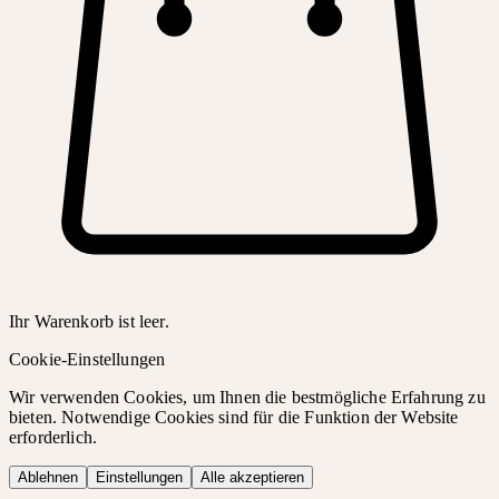
Ihr Warenkorb ist leer.
Cookie-Einstellungen
Wir verwenden Cookies, um Ihnen die bestmögliche Erfahrung zu
bieten. Notwendige Cookies sind für die Funktion der Website
erforderlich.
Ablehnen
Einstellungen
Alle akzeptieren