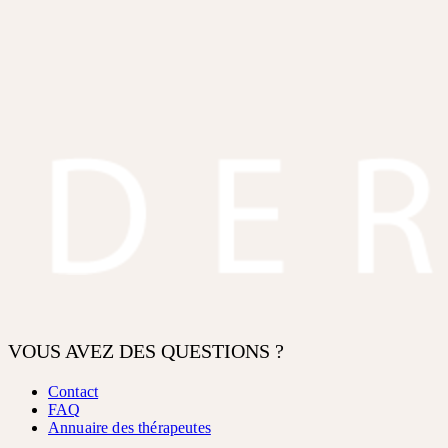
VOUS AVEZ DES QUESTIONS ?
Contact
FAQ
Annuaire des thérapeutes