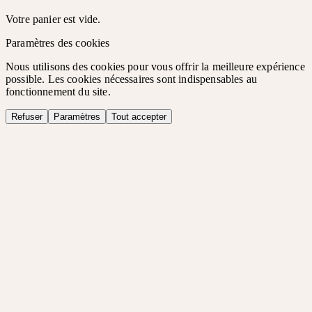
Votre panier est vide.
Paramètres des cookies
Nous utilisons des cookies pour vous offrir la meilleure expérience
possible. Les cookies nécessaires sont indispensables au
fonctionnement du site.
Refuser
Paramètres
Tout accepter