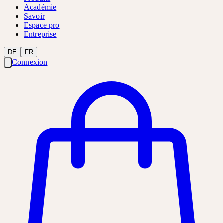
Académie
Savoir
Espace pro
Entreprise
DE
FR
Connexion