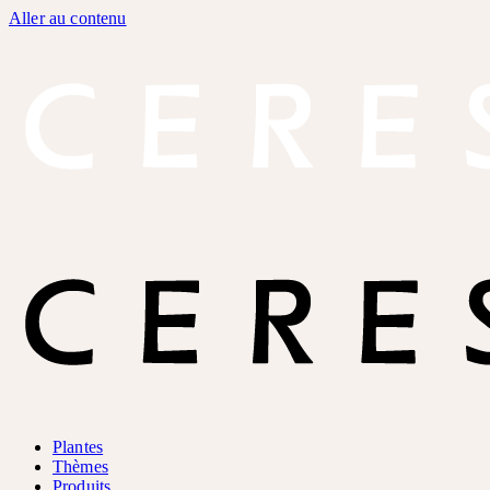
Aller au contenu
Plantes
Thèmes
Produits