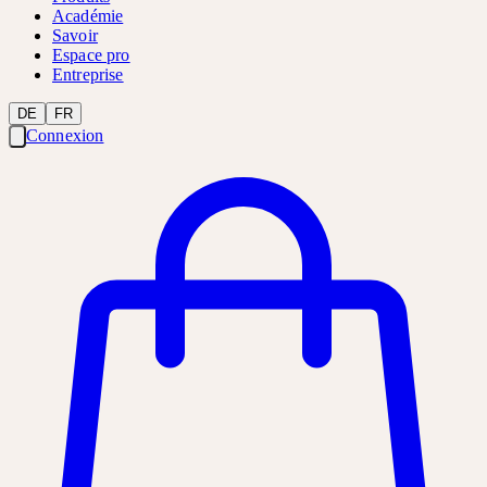
Académie
Savoir
Espace pro
Entreprise
DE
FR
Connexion