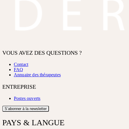
VOUS AVEZ DES QUESTIONS ?
Contact
FAQ
Annuaire des thérapeutes
ENTREPRISE
Postes ouverts
S’abonner à la newsletter
PAYS & LANGUE