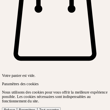
Votre panier est vide.
Paramètres des cookies
Nous utilisons des cookies pour vous offrir la meilleure expérience
possible. Les cookies nécessaires sont indispensables au
fonctionnement du site.
Refuser
Paramètres
Tout accepter