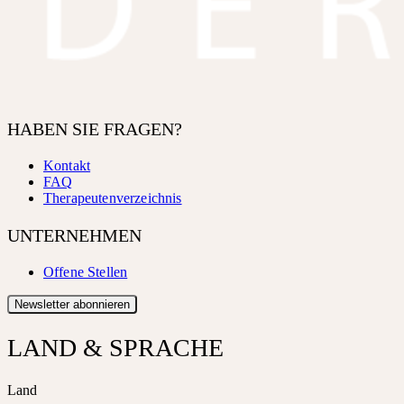
HABEN SIE FRAGEN?
Kontakt
FAQ
Therapeutenverzeichnis
UNTERNEHMEN
Offene Stellen
Newsletter abonnieren
LAND & SPRACHE
Land