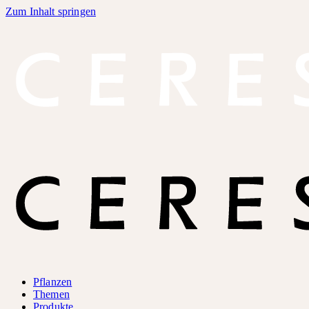
Zum Inhalt springen
Pflanzen
Themen
Produkte