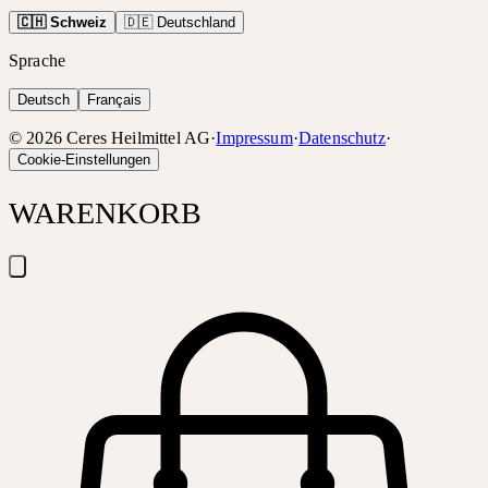
🇨🇭 Schweiz
🇩🇪 Deutschland
Sprache
Deutsch
Français
©
2026
Ceres Heilmittel AG
·
Impressum
·
Datenschutz
·
Cookie-Einstellungen
WARENKORB