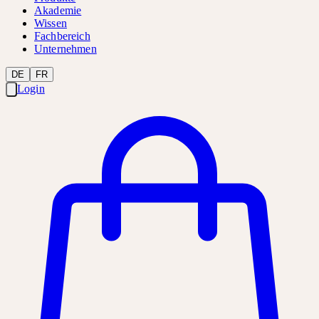
Akademie
Wissen
Fachbereich
Unternehmen
DE
FR
Login