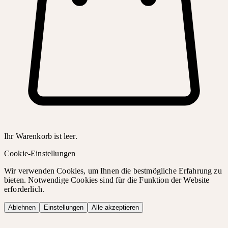
Ihr Warenkorb ist leer.
Cookie-Einstellungen
Wir verwenden Cookies, um Ihnen die bestmögliche Erfahrung zu
bieten. Notwendige Cookies sind für die Funktion der Website
erforderlich.
Ablehnen
Einstellungen
Alle akzeptieren