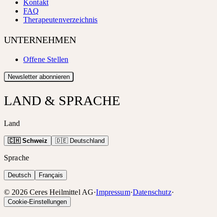
Kontakt
FAQ
Therapeutenverzeichnis
UNTERNEHMEN
Offene Stellen
Newsletter abonnieren
LAND & SPRACHE
Land
🇨🇭 Schweiz
🇩🇪 Deutschland
Sprache
Deutsch
Français
©
2026
Ceres Heilmittel AG
·
Impressum
·
Datenschutz
·
Cookie-Einstellungen