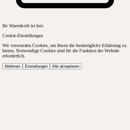
Ihr Warenkorb ist leer.
Cookie-Einstellungen
Wir verwenden Cookies, um Ihnen die bestmögliche Erfahrung zu
bieten. Notwendige Cookies sind für die Funktion der Website
erforderlich.
Ablehnen
Einstellungen
Alle akzeptieren