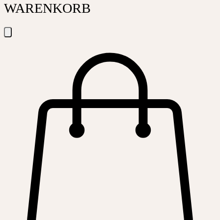
WARENKORB