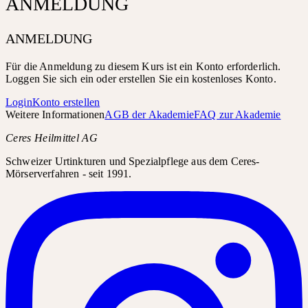
ANMELDUNG
ANMELDUNG
Für die Anmeldung zu diesem Kurs ist ein Konto erforderlich.
Loggen Sie sich ein oder erstellen Sie ein kostenloses Konto.
Login
Konto erstellen
Weitere Informationen
AGB der Akademie
FAQ zur Akademie
Ceres Heilmittel AG
Schweizer Urtinkturen und Spezialpflege aus dem Ceres-
Mörserverfahren - seit 1991.