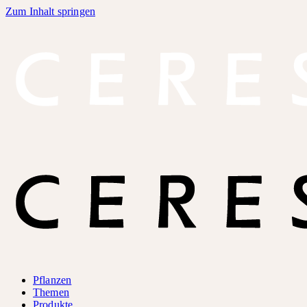
Zum Inhalt springen
Pflanzen
Themen
Produkte