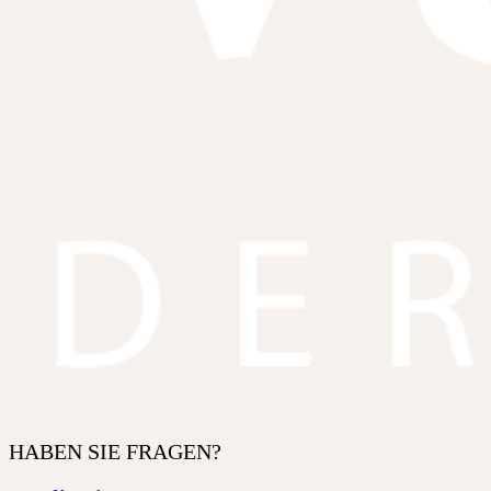
HABEN SIE FRAGEN?