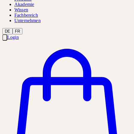
Akademie
Wissen
Fachbereich
Unternehmen
DE
FR
Login