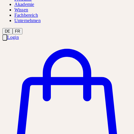
Akademie
Wissen
Fachbereich
Unternehmen
DE
FR
Login