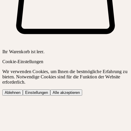
Ihr Warenkorb ist leer.
Cookie-Einstellungen
Wir verwenden Cookies, um Ihnen die bestmögliche Erfahrung zu
bieten. Notwendige Cookies sind für die Funktion der Website
erforderlich.
Ablehnen
Einstellungen
Alle akzeptieren