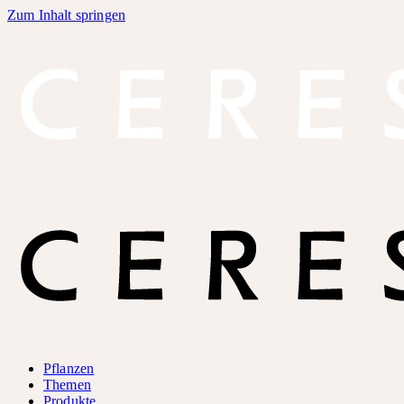
Zum Inhalt springen
Pflanzen
Themen
Produkte