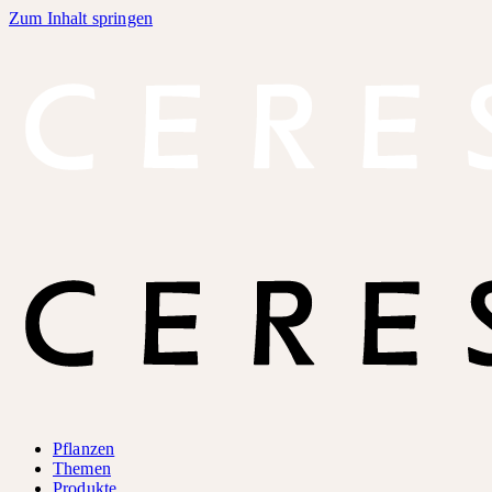
Zum Inhalt springen
Pflanzen
Themen
Produkte