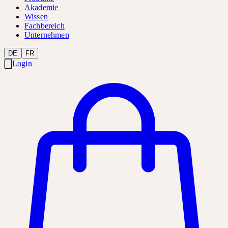
Akademie
Wissen
Fachbereich
Unternehmen
DE
FR
Login