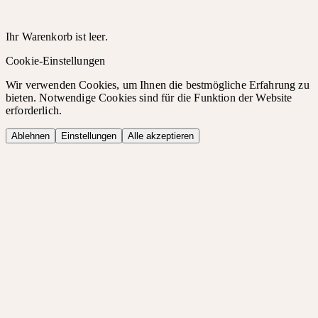
Ihr Warenkorb ist leer.
Cookie-Einstellungen
Wir verwenden Cookies, um Ihnen die bestmögliche Erfahrung zu
bieten. Notwendige Cookies sind für die Funktion der Website
erforderlich.
Ablehnen
Einstellungen
Alle akzeptieren