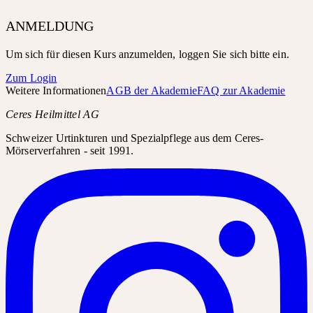
ANMELDUNG
Um sich für diesen Kurs anzumelden, loggen Sie sich bitte ein.
Zum Login
Weitere Informationen
AGB der Akademie
FAQ zur Akademie
Ceres Heilmittel AG
Schweizer Urtinkturen und Spezialpflege aus dem Ceres-
Mörserverfahren - seit 1991.