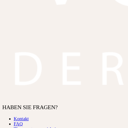
HABEN SIE FRAGEN?
Kontakt
FAQ