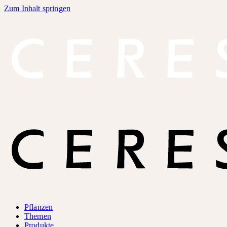
Zum Inhalt springen
Pflanzen
Themen
Produkte