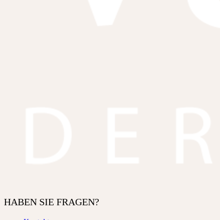
HABEN SIE FRAGEN?