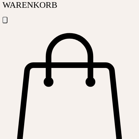
WARENKORB