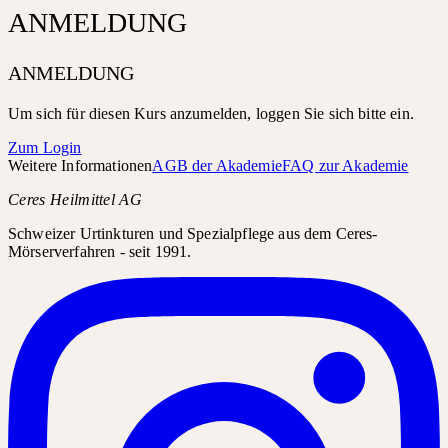
ANMELDUNG
ANMELDUNG
Um sich für diesen Kurs anzumelden, loggen Sie sich bitte ein.
Zum Login
Weitere Informationen
AGB der Akademie
FAQ zur Akademie
Ceres Heilmittel AG
Schweizer Urtinkturen und Spezialpflege aus dem Ceres-
Mörserverfahren - seit 1991.