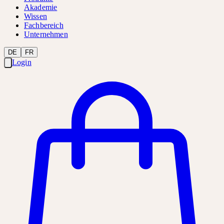
Akademie
Wissen
Fachbereich
Unternehmen
DE
FR
Login