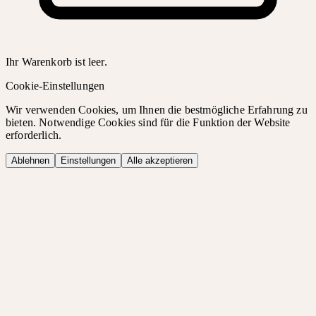
Ihr Warenkorb ist leer.
Cookie-Einstellungen
Wir verwenden Cookies, um Ihnen die bestmögliche Erfahrung zu
bieten. Notwendige Cookies sind für die Funktion der Website
erforderlich.
Ablehnen
Einstellungen
Alle akzeptieren