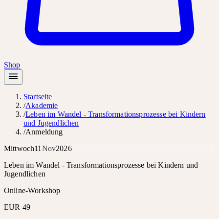
Shop
Startseite
/
Akademie
/
Leben im Wandel - Transformationsprozesse bei Kindern
und Jugendlichen
/
Anmeldung
Mittwoch
11
Nov
2026
Leben im Wandel - Transformationsprozesse bei Kindern und
Jugendlichen
Online-Workshop
EUR 49