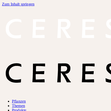
Zum Inhalt springen
Pflanzen
Themen
Produkte