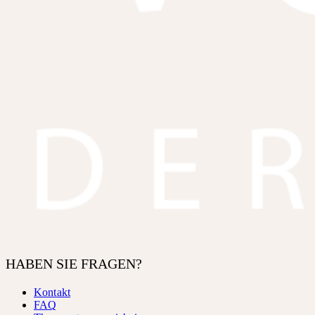
HABEN SIE FRAGEN?
Kontakt
FAQ