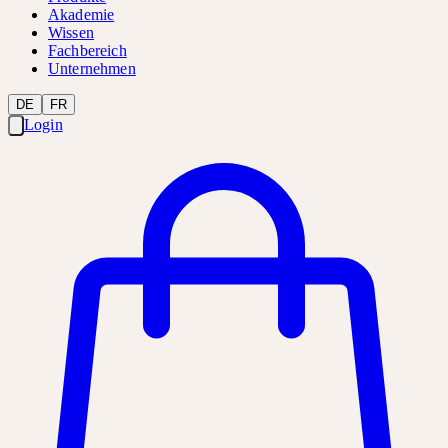
Akademie
Wissen
Fachbereich
Unternehmen
DE
FR
Login