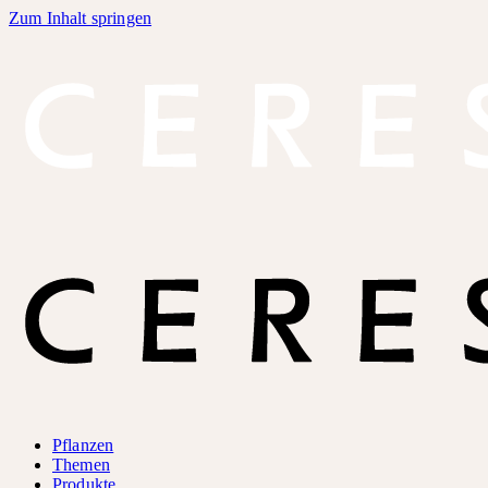
Zum Inhalt springen
Pflanzen
Themen
Produkte