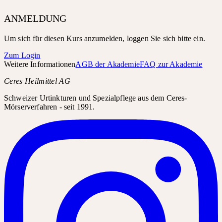
ANMELDUNG
Um sich für diesen Kurs anzumelden, loggen Sie sich bitte ein.
Zum Login
Weitere Informationen
AGB der Akademie
FAQ zur Akademie
Ceres Heilmittel AG
Schweizer Urtinkturen und Spezialpflege aus dem Ceres-
Mörserverfahren - seit 1991.