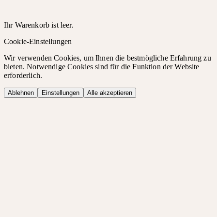
Ihr Warenkorb ist leer.
Cookie-Einstellungen
Wir verwenden Cookies, um Ihnen die bestmögliche Erfahrung zu
bieten. Notwendige Cookies sind für die Funktion der Website
erforderlich.
Ablehnen
Einstellungen
Alle akzeptieren