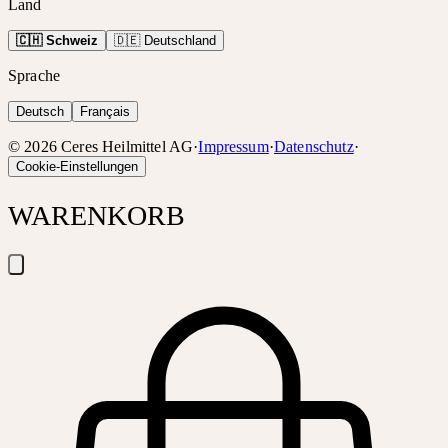
Land
🇨🇭 Schweiz
🇩🇪 Deutschland
Sprache
Deutsch
Français
©
2026
Ceres Heilmittel AG
·
Impressum
·
Datenschutz
·
Cookie-Einstellungen
WARENKORB