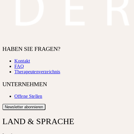
HABEN SIE FRAGEN?
Kontakt
FAQ
Therapeutenverzeichnis
UNTERNEHMEN
Offene Stellen
Newsletter abonnieren
LAND & SPRACHE