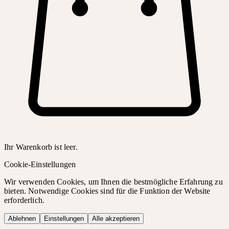
Ihr Warenkorb ist leer.
Cookie-Einstellungen
Wir verwenden Cookies, um Ihnen die bestmögliche Erfahrung zu
bieten. Notwendige Cookies sind für die Funktion der Website
erforderlich.
Ablehnen
Einstellungen
Alle akzeptieren