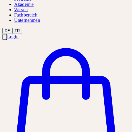
Akademie
Wissen
Fachbereich
Unternehmen
DE
FR
Login