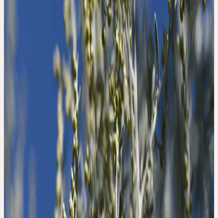
GmbH wird nicht übernommen.
Kontakt