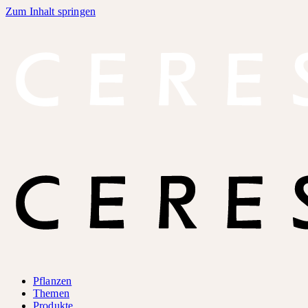
Zum Inhalt springen
Pflanzen
Themen
Produkte