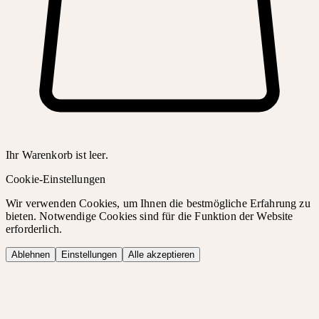
Ihr Warenkorb ist leer.
Cookie-Einstellungen
Wir verwenden Cookies, um Ihnen die bestmögliche Erfahrung zu
bieten. Notwendige Cookies sind für die Funktion der Website
erforderlich.
Ablehnen
Einstellungen
Alle akzeptieren