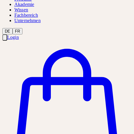
Akademie
Wissen
Fachbereich
Unternehmen
DE
FR
Login