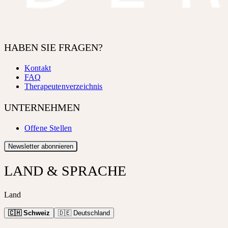
HABEN SIE FRAGEN?
Kontakt
FAQ
Therapeutenverzeichnis
UNTERNEHMEN
Offene Stellen
Newsletter abonnieren
LAND & SPRACHE
Land
🇨🇭 Schweiz
🇩🇪 Deutschland