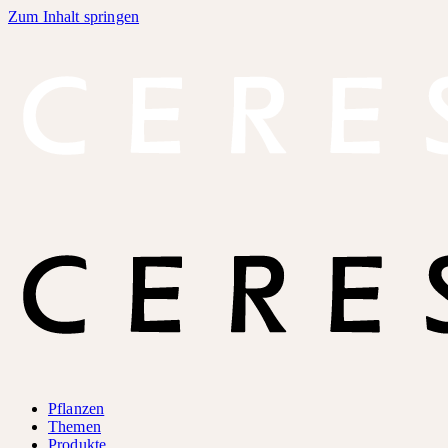
Zum Inhalt springen
Pflanzen
Themen
Produkte