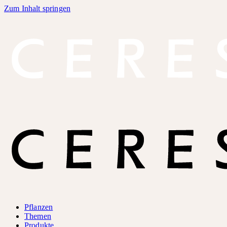
Zum Inhalt springen
Pflanzen
Themen
Produkte