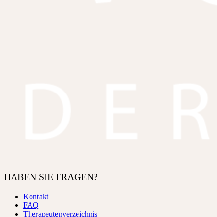
HABEN SIE FRAGEN?
Kontakt
FAQ
Therapeutenverzeichnis