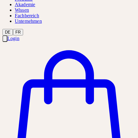
Akademie
Wissen
Fachbereich
Unternehmen
DE
FR
Login