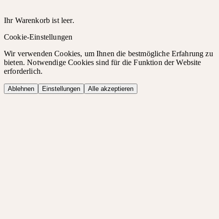
Ihr Warenkorb ist leer.
Cookie-Einstellungen
Wir verwenden Cookies, um Ihnen die bestmögliche Erfahrung zu
bieten. Notwendige Cookies sind für die Funktion der Website
erforderlich.
Ablehnen
Einstellungen
Alle akzeptieren