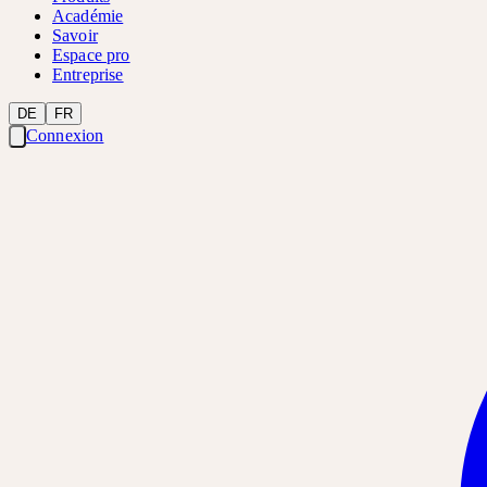
Académie
Savoir
Espace pro
Entreprise
DE
FR
Connexion