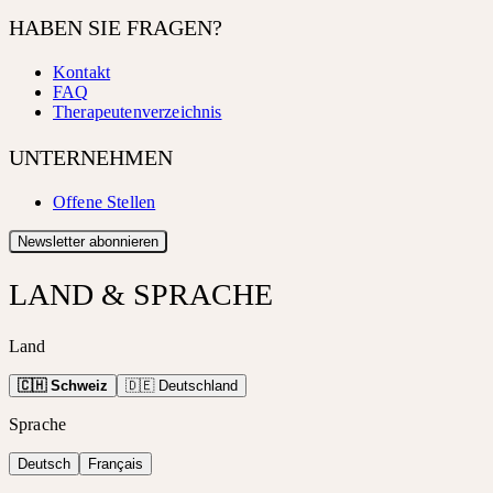
HABEN SIE FRAGEN?
Kontakt
FAQ
Therapeutenverzeichnis
UNTERNEHMEN
Offene Stellen
Newsletter abonnieren
LAND & SPRACHE
Land
🇨🇭 Schweiz
🇩🇪 Deutschland
Sprache
Deutsch
Français