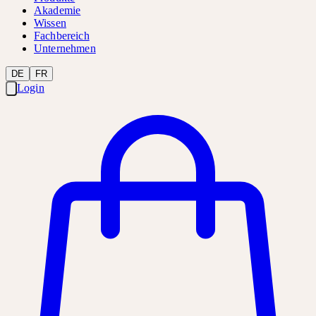
Akademie
Wissen
Fachbereich
Unternehmen
DE
FR
Login