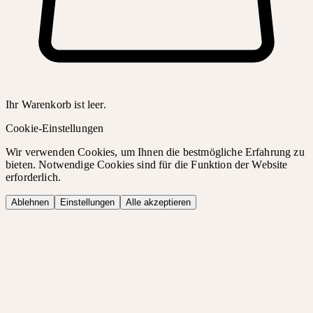
Ihr Warenkorb ist leer.
Cookie-Einstellungen
Wir verwenden Cookies, um Ihnen die bestmögliche Erfahrung zu
bieten. Notwendige Cookies sind für die Funktion der Website
erforderlich.
Ablehnen
Einstellungen
Alle akzeptieren