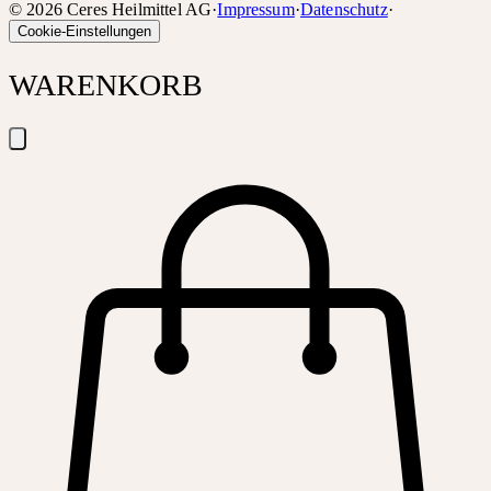
©
2026
Ceres Heilmittel AG
·
Impressum
·
Datenschutz
·
Cookie-Einstellungen
WARENKORB