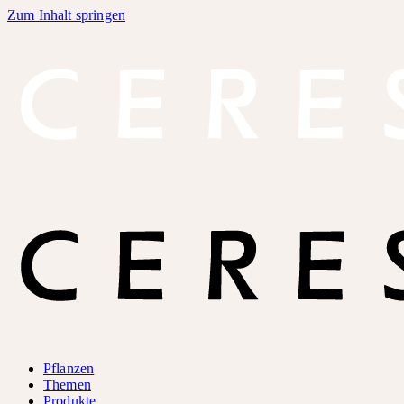
Zum Inhalt springen
Pflanzen
Themen
Produkte