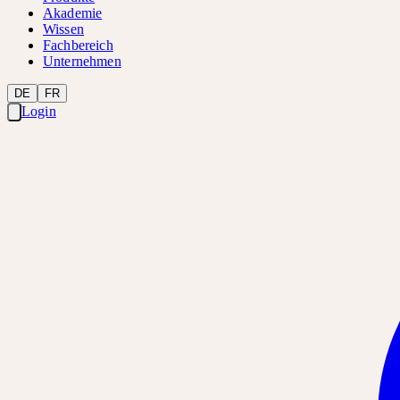
Akademie
Wissen
Fachbereich
Unternehmen
DE
FR
Login