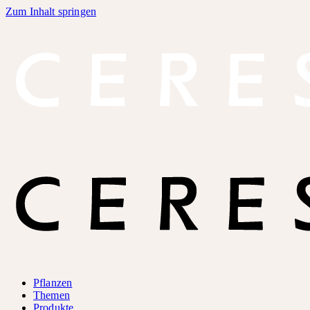
Zum Inhalt springen
Pflanzen
Themen
Produkte