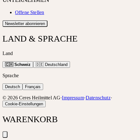
Offene Stellen
Newsletter abonnieren
LAND & SPRACHE
Land
🇨🇭 Schweiz
🇩🇪 Deutschland
Sprache
Deutsch
Français
©
2026
Ceres Heilmittel AG
·
Impressum
·
Datenschutz
·
Cookie-Einstellungen
WARENKORB