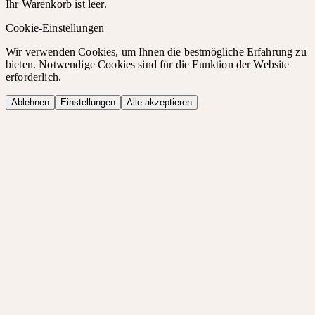
Ihr Warenkorb ist leer.
Cookie-Einstellungen
Wir verwenden Cookies, um Ihnen die bestmögliche Erfahrung zu
bieten. Notwendige Cookies sind für die Funktion der Website
erforderlich.
Ablehnen
Einstellungen
Alle akzeptieren