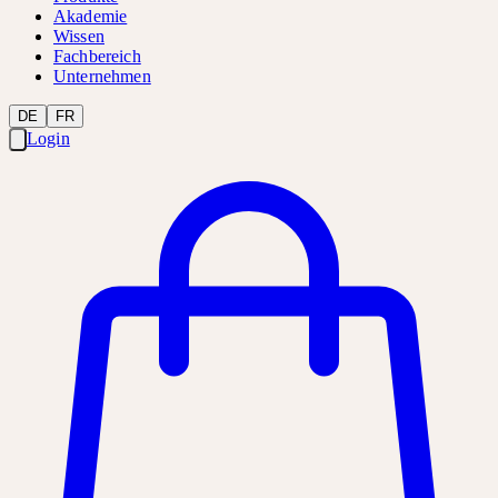
Akademie
Wissen
Fachbereich
Unternehmen
DE
FR
Login