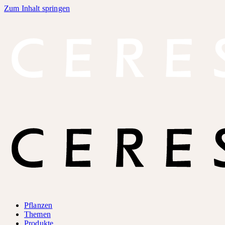
Zum Inhalt springen
Pflanzen
Themen
Produkte