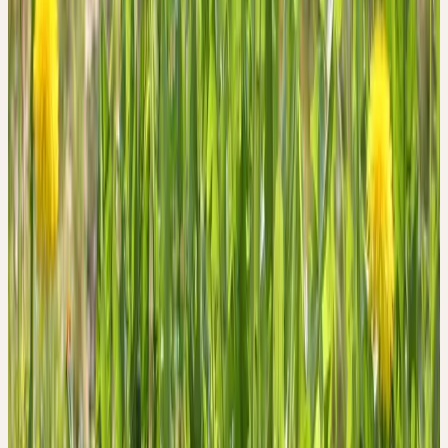
Dieses Video wird von YouTube bereitgestellt und
benötigt Ihre Zustimmung.
Video laden