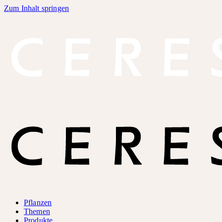
Zum Inhalt springen
Pflanzen
Themen
Produkte