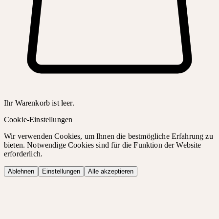
Ihr Warenkorb ist leer.
Cookie-Einstellungen
Wir verwenden Cookies, um Ihnen die bestmögliche Erfahrung zu
bieten. Notwendige Cookies sind für die Funktion der Website
erforderlich.
Ablehnen
Einstellungen
Alle akzeptieren