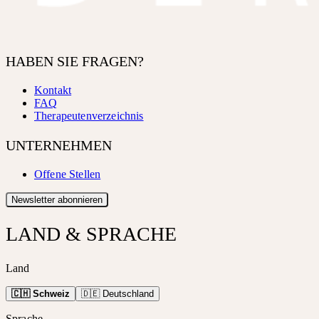
HABEN SIE FRAGEN?
Kontakt
FAQ
Therapeutenverzeichnis
UNTERNEHMEN
Offene Stellen
Newsletter abonnieren
LAND & SPRACHE
Land
🇨🇭 Schweiz
🇩🇪 Deutschland
Sprache