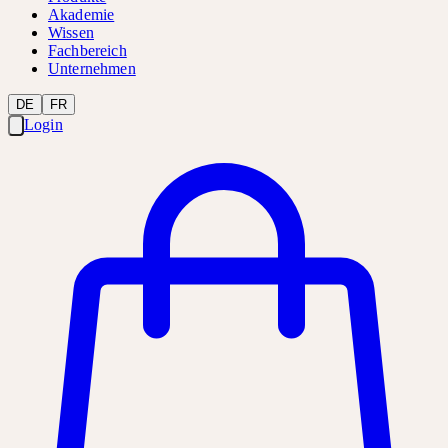
Akademie
Wissen
Fachbereich
Unternehmen
DE
FR
Login