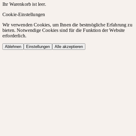
Ihr Warenkorb ist leer.
Cookie-Einstellungen
Wir verwenden Cookies, um Ihnen die bestmögliche Erfahrung zu
bieten. Notwendige Cookies sind für die Funktion der Website
erforderlich.
Ablehnen
Einstellungen
Alle akzeptieren