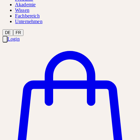
Akademie
Wissen
Fachbereich
Unternehmen
DE
FR
Login