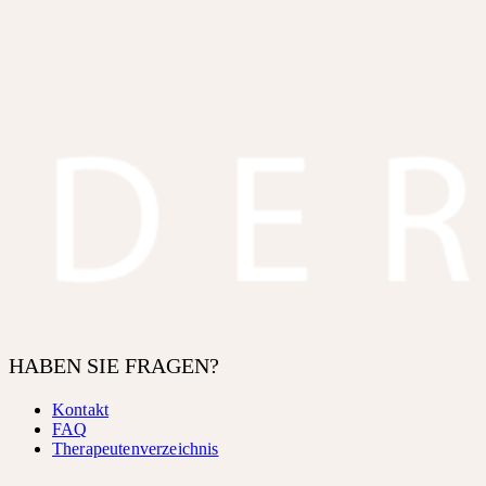
HABEN SIE FRAGEN?
Kontakt
FAQ
Therapeutenverzeichnis