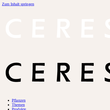
Zum Inhalt springen
Pflanzen
Themen
Produkte