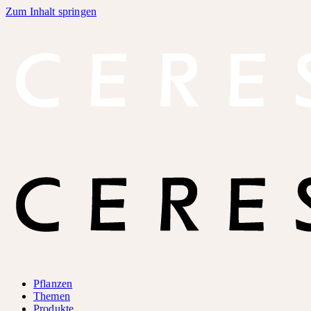
Zum Inhalt springen
Pflanzen
Themen
Produkte