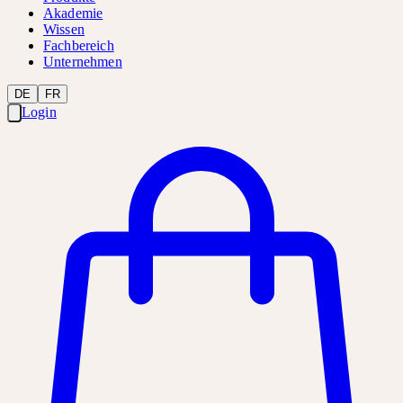
Akademie
Wissen
Fachbereich
Unternehmen
DE
FR
Login