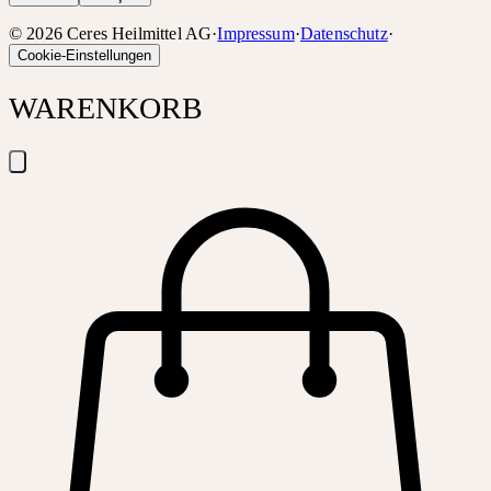
©
2026
Ceres Heilmittel AG
·
Impressum
·
Datenschutz
·
Cookie-Einstellungen
WARENKORB