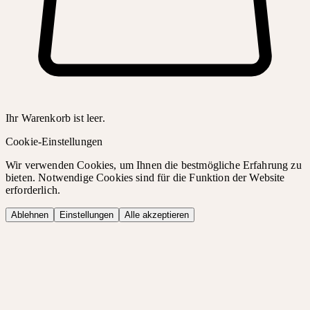
Ihr Warenkorb ist leer.
Cookie-Einstellungen
Wir verwenden Cookies, um Ihnen die bestmögliche Erfahrung zu
bieten. Notwendige Cookies sind für die Funktion der Website
erforderlich.
Ablehnen
Einstellungen
Alle akzeptieren