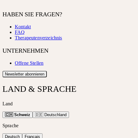
HABEN SIE FRAGEN?
Kontakt
FAQ
Therapeutenverzeichnis
UNTERNEHMEN
Offene Stellen
Newsletter abonnieren
LAND & SPRACHE
Land
🇨🇭 Schweiz
🇩🇪 Deutschland
Sprache
Deutsch
Français