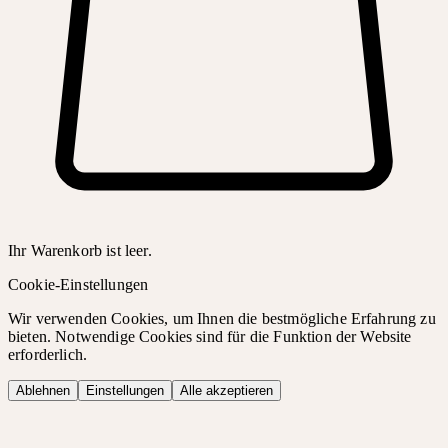
Ihr Warenkorb ist leer.
Cookie-Einstellungen
Wir verwenden Cookies, um Ihnen die bestmögliche Erfahrung zu
bieten. Notwendige Cookies sind für die Funktion der Website
erforderlich.
Ablehnen
Einstellungen
Alle akzeptieren