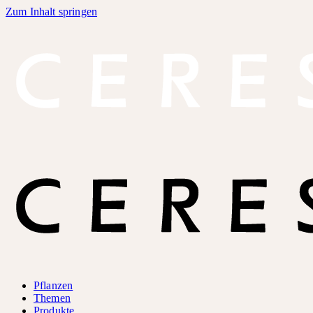
Zum Inhalt springen
Pflanzen
Themen
Produkte