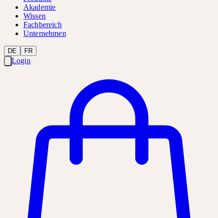
Akademie
Wissen
Fachbereich
Unternehmen
DE
FR
Login