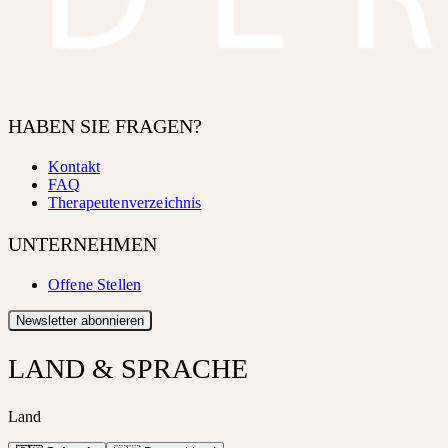
HABEN SIE FRAGEN?
Kontakt
FAQ
Therapeutenverzeichnis
UNTERNEHMEN
Offene Stellen
Newsletter abonnieren
LAND & SPRACHE
Land