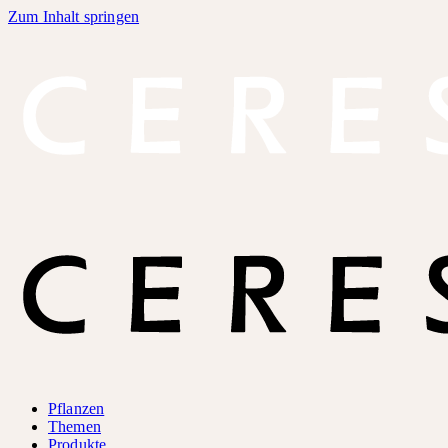
Zum Inhalt springen
Pflanzen
Themen
Produkte