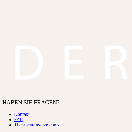
HABEN SIE FRAGEN?
Kontakt
FAQ
Therapeutenverzeichnis