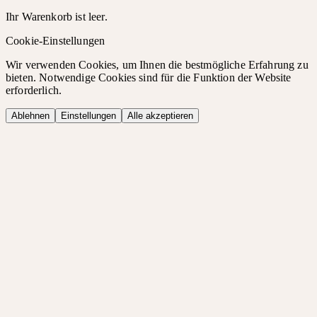
Ihr Warenkorb ist leer.
Cookie-Einstellungen
Wir verwenden Cookies, um Ihnen die bestmögliche Erfahrung zu
bieten. Notwendige Cookies sind für die Funktion der Website
erforderlich.
Ablehnen
Einstellungen
Alle akzeptieren