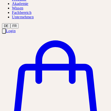
Akademie
Wissen
Fachbereich
Unternehmen
DE
FR
Login